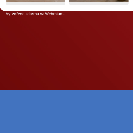
Vytvořeno zdarma na
Webmium
.